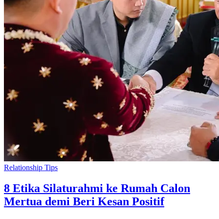
Relationship Tips
8 Etika Silaturahmi ke Rumah Calon
Mertua demi Beri Kesan Positif