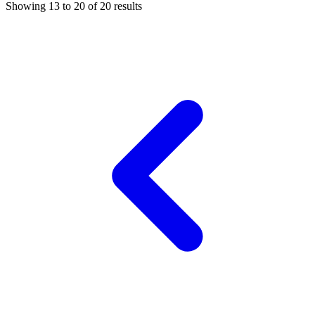
Showing
13
to
20
of
20
results