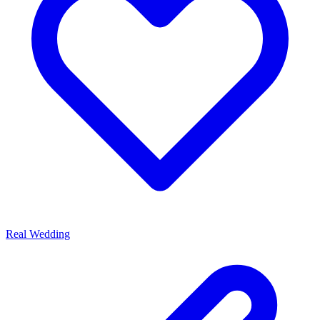
Real Wedding