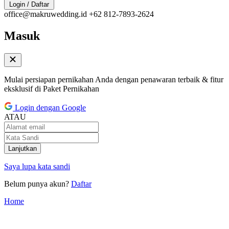
Login / Daftar
office@makruwedding.id
+62 812-7893-2624
Masuk
Mulai persiapan pernikahan Anda dengan penawaran terbaik & fitur
eksklusif di Paket Pernikahan
Login dengan Google
ATAU
Lanjutkan
Saya lupa kata sandi
Belum punya akun?
Daftar
Home