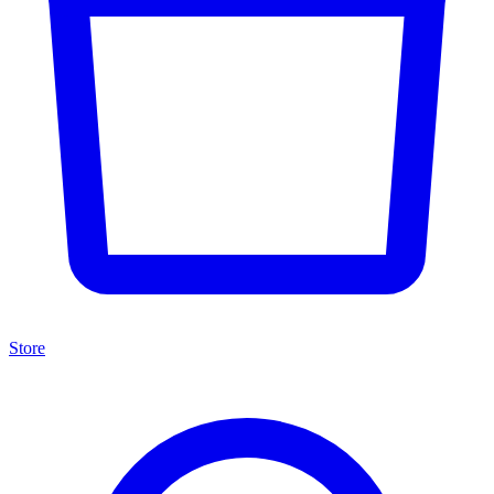
Store