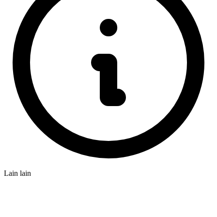
Lain lain