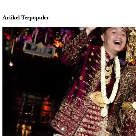
Artikel Terpopuler