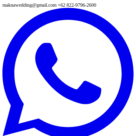
maknawedding@gmail.com
+62 822-9796-2600