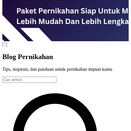
Blog Pernikahan
Tips, inspirasi, dan panduan untuk pernikahan impian kamu