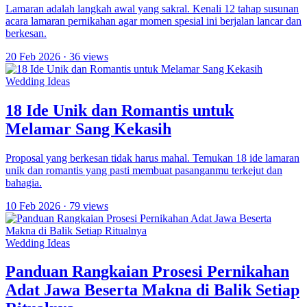
Lamaran adalah langkah awal yang sakral. Kenali 12 tahap susunan
acara lamaran pernikahan agar momen spesial ini berjalan lancar dan
berkesan.
20 Feb 2026
· 36 views
Wedding Ideas
18 Ide Unik dan Romantis untuk
Melamar Sang Kekasih
Proposal yang berkesan tidak harus mahal. Temukan 18 ide lamaran
unik dan romantis yang pasti membuat pasanganmu terkejut dan
bahagia.
10 Feb 2026
· 79 views
Wedding Ideas
Panduan Rangkaian Prosesi Pernikahan
Adat Jawa Beserta Makna di Balik Setiap