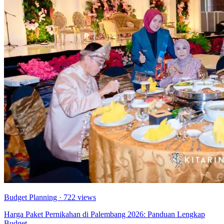
Budget Planning
· 722 views
Harga Paket Pernikahan di Palembang 2026: Panduan Lengkap
Budget