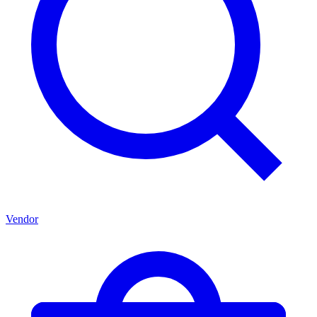
Vendor