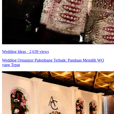
Wedding Ideas
· 2,639 views
Wedding Organizer Palembang Terbaik: Panduan Memilih WO
yang Tepat