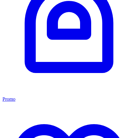
Promo