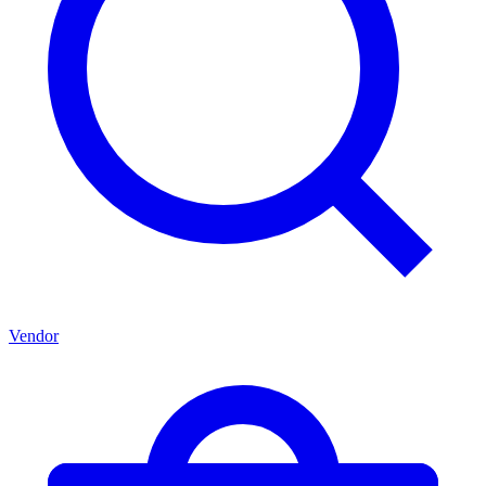
Vendor