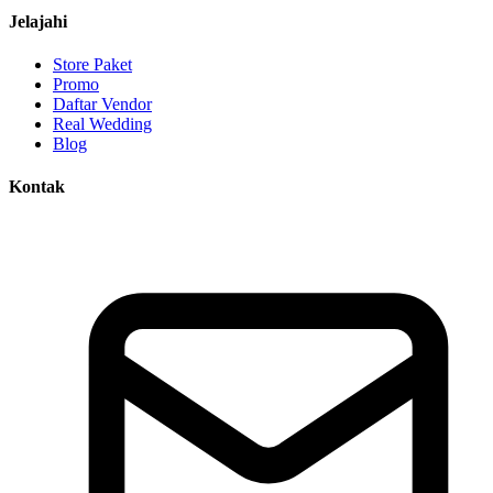
Jelajahi
Store Paket
Promo
Daftar Vendor
Real Wedding
Blog
Kontak