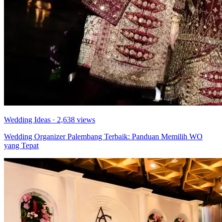
Wedding Ideas
· 2,638 views
Wedding Organizer Palembang Terbaik: Panduan Memilih WO
yang Tepat