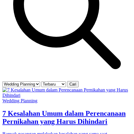
Cari
Wedding Planning
7 Kesalahan Umum dalam Perencanaan
Pernikahan yang Harus Dihindari
Banyak pasangan melakukan kesalahan yang sama saat