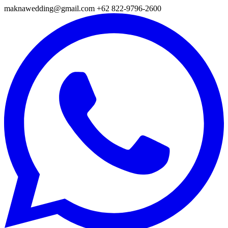
maknawedding@gmail.com
+62 822-9796-2600