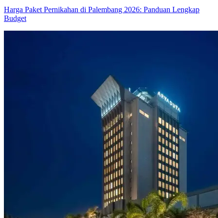
Harga Paket Pernikahan di Palembang 2026: Panduan Lengkap
Budget