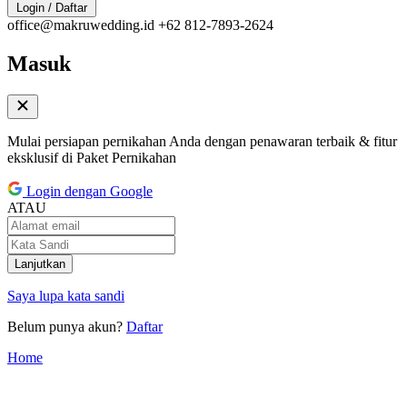
Login / Daftar
office@makruwedding.id
+62 812-7893-2624
Masuk
Mulai persiapan pernikahan Anda dengan penawaran terbaik & fitur
eksklusif di Paket Pernikahan
Login dengan Google
ATAU
Lanjutkan
Saya lupa kata sandi
Belum punya akun?
Daftar
Home