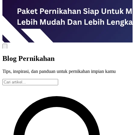
Blog Pernikahan
Tips, inspirasi, dan panduan untuk pernikahan impian kamu