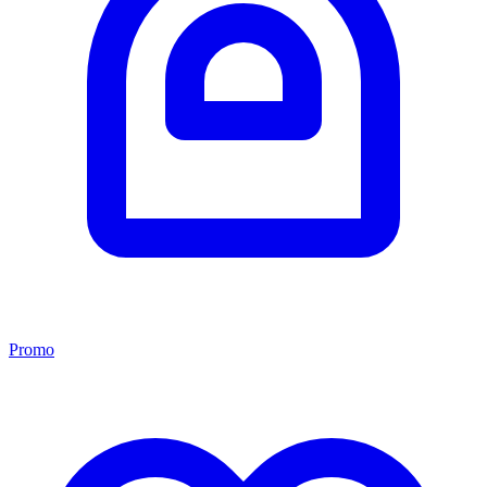
Promo