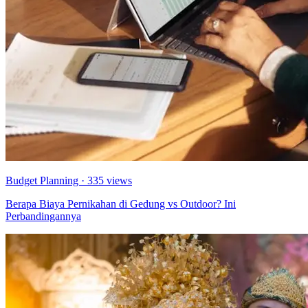
Budget Planning
· 335 views
Berapa Biaya Pernikahan di Gedung vs Outdoor? Ini
Perbandingannya