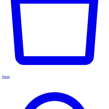
Store