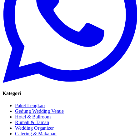
Kategori
Paket Lengkap
Gedung Wedding Venue
Hotel & Ballroom
Rumah & Taman
Wedding Organizer
Catering & Makanan