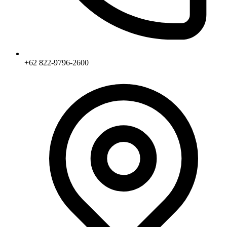
+62 822-9796-2600