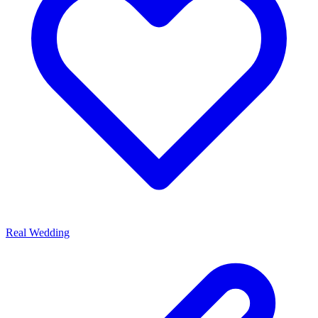
Real Wedding