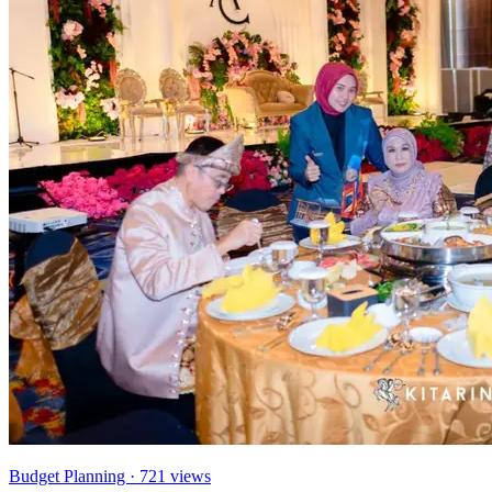
Budget Planning
· 721 views