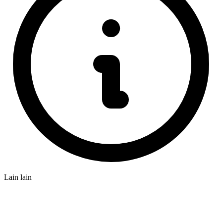
Lain lain