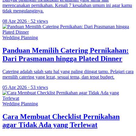
merencanakan pernikahan. Kenali 7 kesalahan umum ini agar kamu
tidak mengulanginya.
08 Apr 2026
· 52 views
Wedding Planning
Panduan Memilih Catering Pernikahan:
Dari Prasmanan hingga Plated Dinner
Catering adalah salah satu hal yang paling diingat tamu. Pelajari cara
memilih catering yang lezat, sesuai tema, dan tepat budget.
05 Apr 2026
· 53 views
Wedding Planning
Cara Membuat Checklist Pernikahan
agar Tidak Ada yang Terlewat