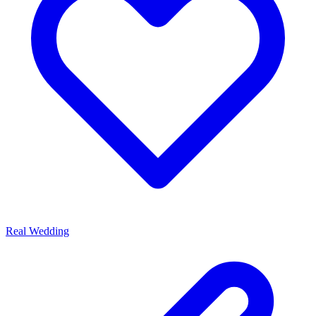
Real Wedding