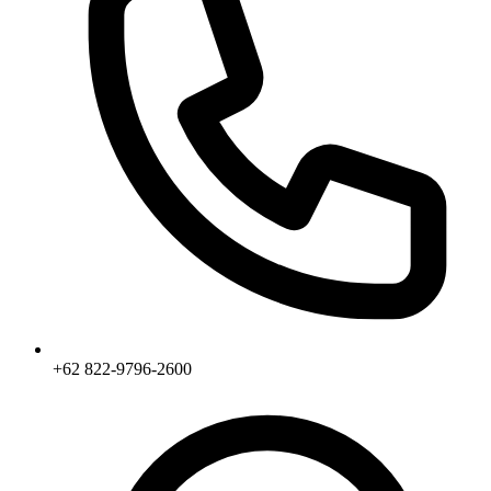
+62 822-9796-2600