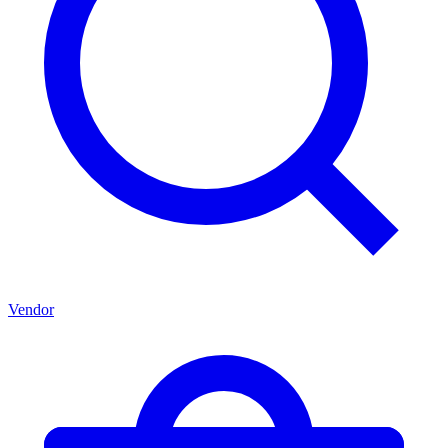
Vendor