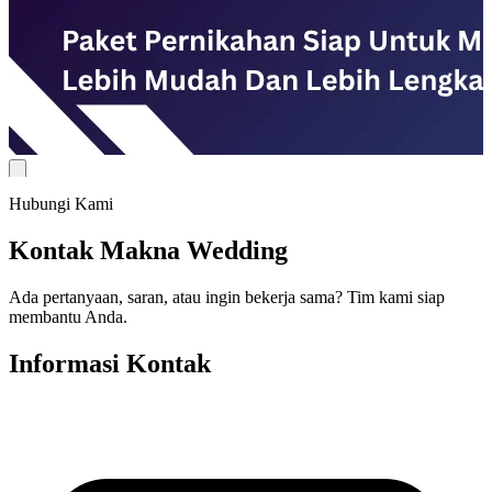
Hubungi Kami
Kontak Makna Wedding
Ada pertanyaan, saran, atau ingin bekerja sama? Tim kami siap
membantu Anda.
Informasi Kontak