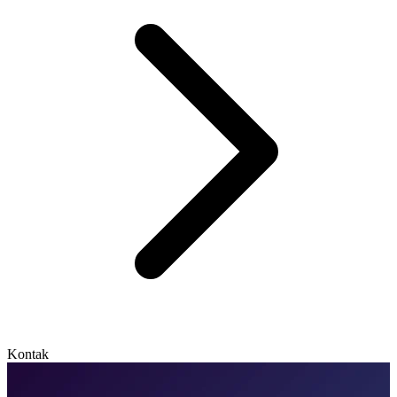
Kontak