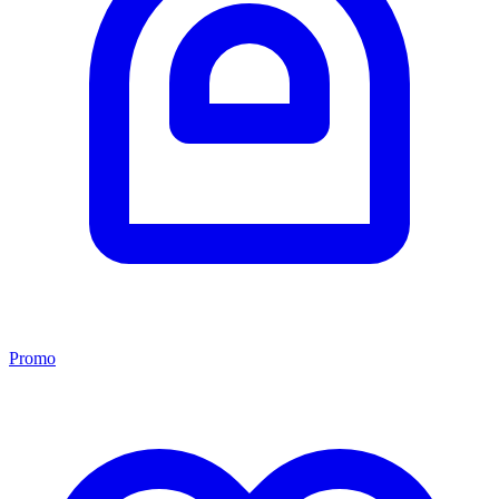
Promo