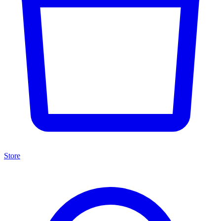
Store