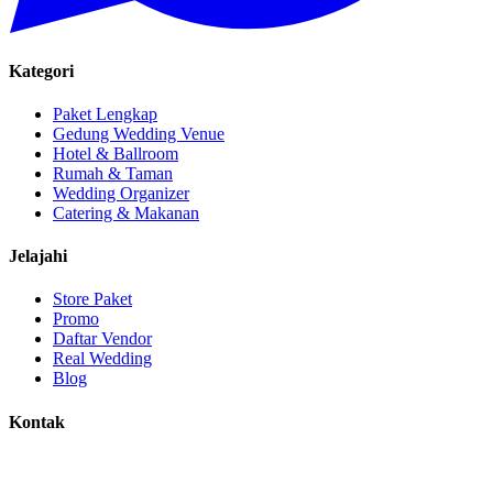
Kategori
Paket Lengkap
Gedung Wedding Venue
Hotel & Ballroom
Rumah & Taman
Wedding Organizer
Catering & Makanan
Jelajahi
Store Paket
Promo
Daftar Vendor
Real Wedding
Blog
Kontak