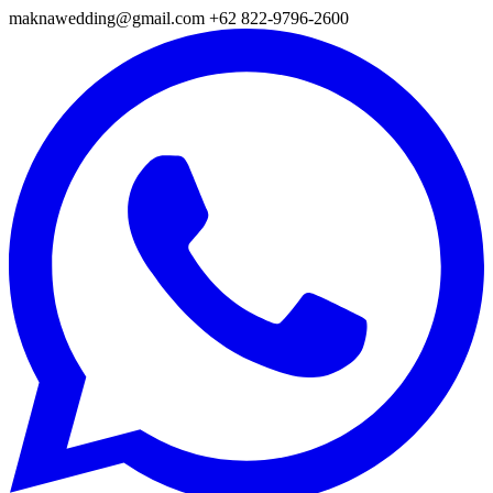
maknawedding@gmail.com
+62 822-9796-2600