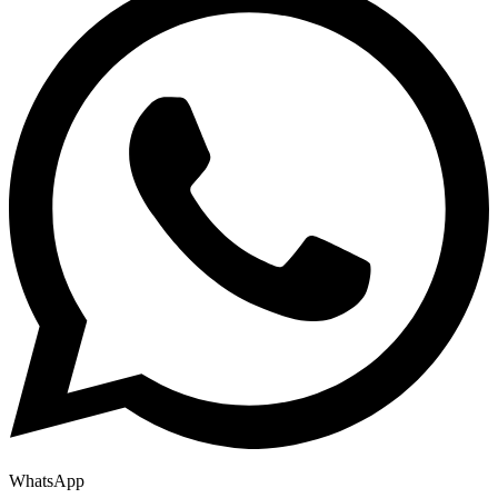
WhatsApp