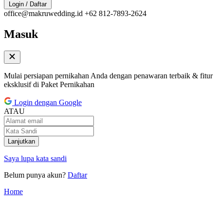
Login / Daftar
office@makruwedding.id
+62 812-7893-2624
Masuk
Mulai persiapan pernikahan Anda dengan penawaran terbaik & fitur
eksklusif di Paket Pernikahan
Login dengan Google
ATAU
Lanjutkan
Saya lupa kata sandi
Belum punya akun?
Daftar
Home