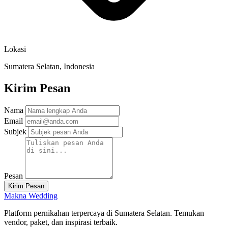
Lokasi
Sumatera Selatan, Indonesia
Kirim Pesan
Nama
Email
Subjek
Pesan
Kirim Pesan
Makna Wedding
Platform pernikahan terpercaya di Sumatera Selatan. Temukan
vendor, paket, dan inspirasi terbaik.