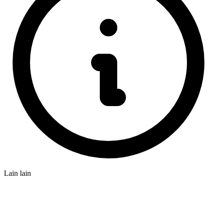
Lain lain