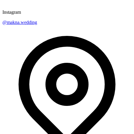
Instagram
@makna.wedding