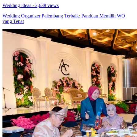
Wedding Ideas
· 2,638 views
Wedding Organizer Palembang Terbaik: Panduan Memilih WO
yang Tepat