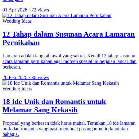
01 Apr 2026
· 72 views
Wedding Ideas
12 Tahap dalam Susunan Acara Lamaran
Pernikahan
Lamaran adalah langkah awal yang sakral. Kenali 12 tahap susunan
acara lamaran pernikahan agar momen spesial ini berjalan lancar dan
berkesan.
20 Feb 2026
· 36 views
Wedding Ideas
18 Ide Unik dan Romantis untuk
Melamar Sang Kekasih
Proposal yang berkesan tidak harus mahal. Temukan 18 ide lamaran
unik dan romantis yang pasti membuat pasanganmu terkejut dan
bahagia.