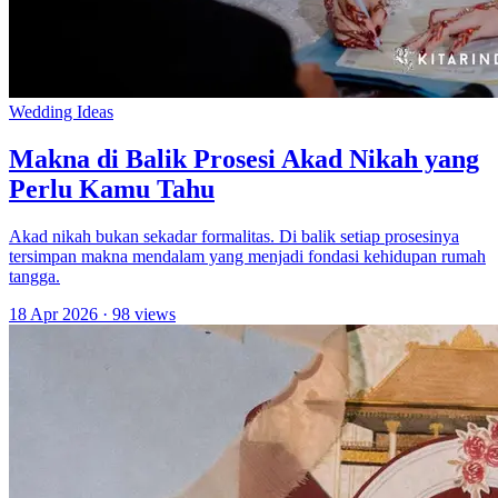
Wedding Ideas
Makna di Balik Prosesi Akad Nikah yang
Perlu Kamu Tahu
Akad nikah bukan sekadar formalitas. Di balik setiap prosesinya
tersimpan makna mendalam yang menjadi fondasi kehidupan rumah
tangga.
18 Apr 2026
· 98 views