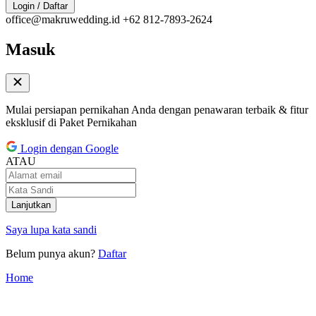
Login / Daftar
office@makruwedding.id
+62 812-7893-2624
Masuk
Mulai persiapan pernikahan Anda dengan penawaran terbaik & fitur
eksklusif di Paket Pernikahan
Login dengan Google
ATAU
Lanjutkan
Saya lupa kata sandi
Belum punya akun?
Daftar
Home