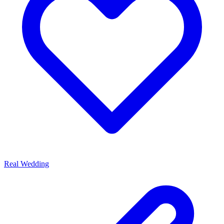
Real Wedding