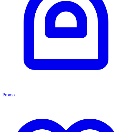
Promo