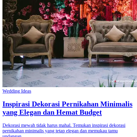
Wedding Ideas
Inspirasi Dekorasi Pernikahan Minimalis
yang Elegan dan Hemat Budget
Dekorasi mewah tidak harus mahal. Temukan inspirasi dekorasi
pernikahan minimalis yang tetap elegan dan memukau tamu
undangan.