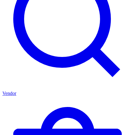
Vendor