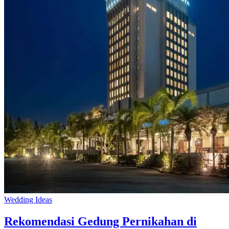
Wedding Ideas
Rekomendasi Gedung Pernikahan di