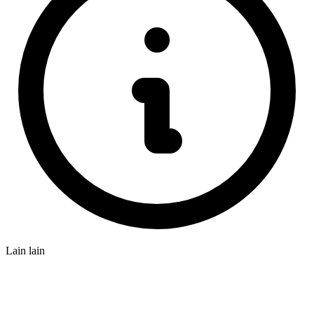
Lain lain