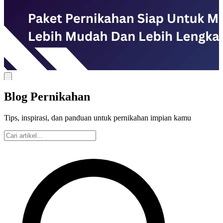
Blog Pernikahan
Tips, inspirasi, dan panduan untuk pernikahan impian kamu