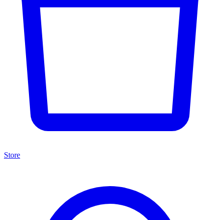
Store