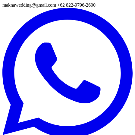
maknawedding@gmail.com
+62 822-9796-2600