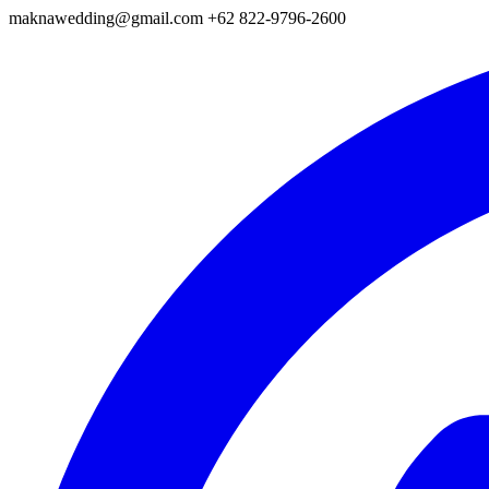
maknawedding@gmail.com
+62 822-9796-2600