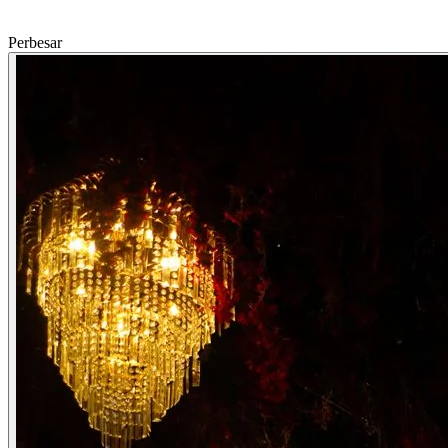
Perbesar