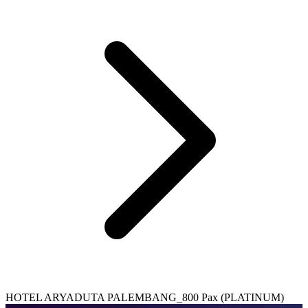
HOTEL ARYADUTA PALEMBANG_800 Pax (PLATINUM)