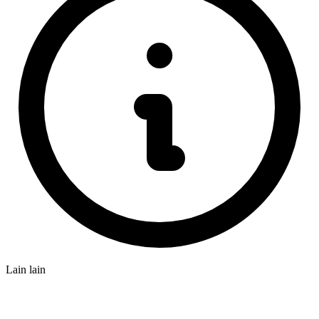
Lain lain