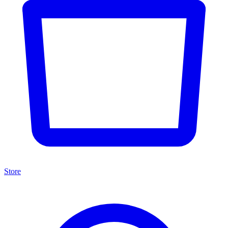
Store