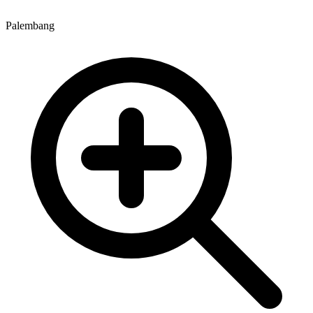
Palembang