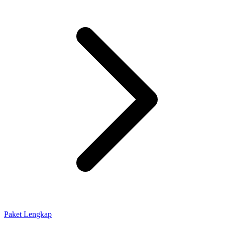
Paket Lengkap