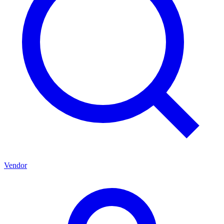
Vendor