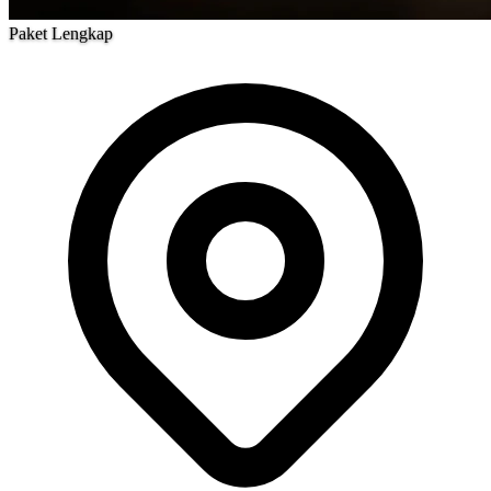
Paket Lengkap