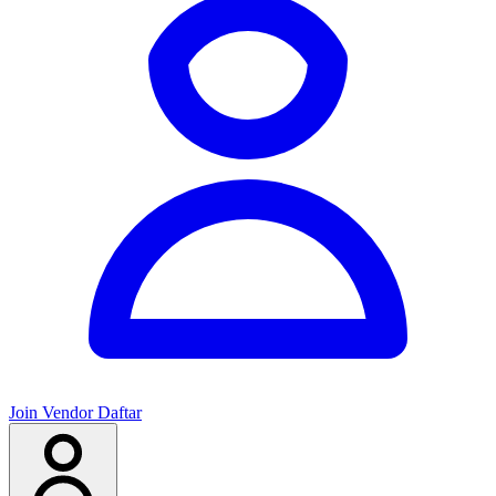
Join Vendor
Daftar