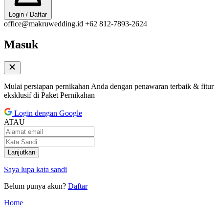
Login / Daftar
office@makruwedding.id
+62 812-7893-2624
Masuk
Mulai persiapan pernikahan Anda dengan penawaran terbaik & fitur
eksklusif di Paket Pernikahan
Login dengan Google
ATAU
Lanjutkan
Saya lupa kata sandi
Belum punya akun?
Daftar
Home