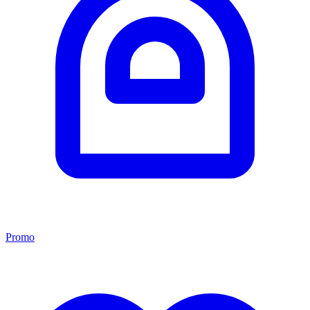
Promo