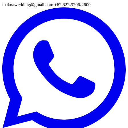
maknawedding@gmail.com
+62 822-9796-2600