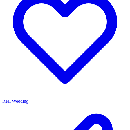
Real Wedding