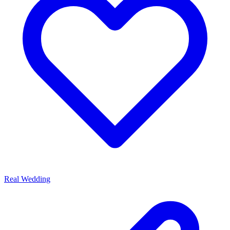
Real Wedding