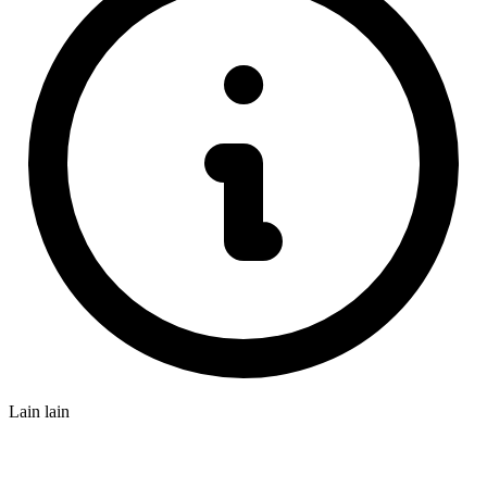
Lain lain