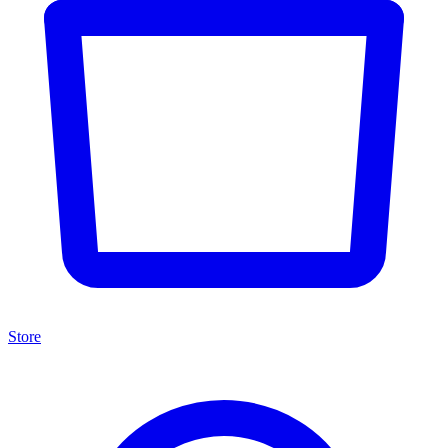
Store