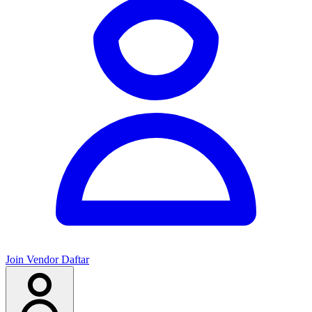
Join Vendor
Daftar