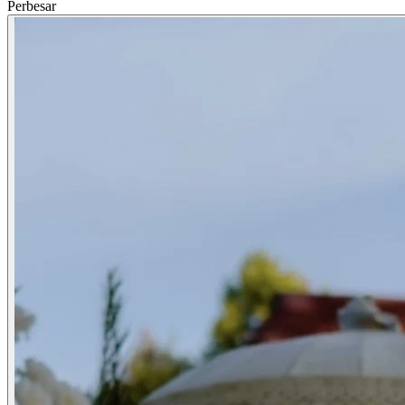
Perbesar