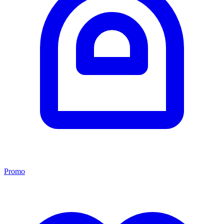
Promo