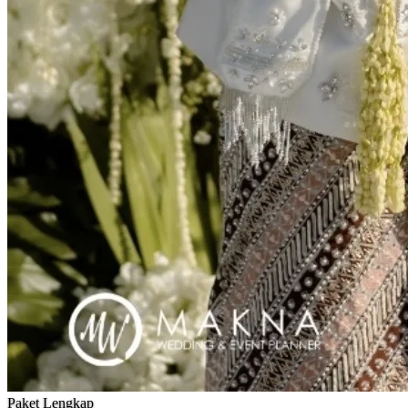
Paket Lengkap