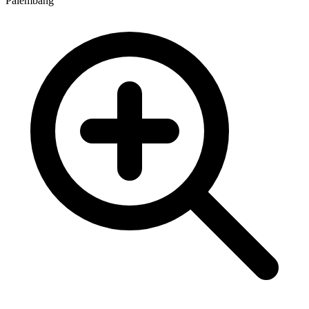
Palembang