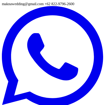
maknawedding@gmail.com
+62 822-9796-2600