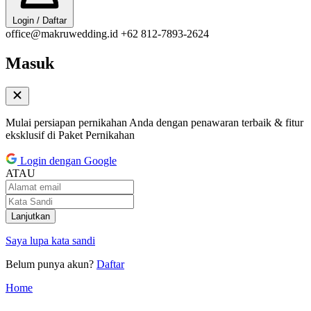
Login / Daftar
office@makruwedding.id
+62 812-7893-2624
Masuk
Mulai persiapan pernikahan Anda dengan penawaran terbaik & fitur
eksklusif di Paket Pernikahan
Login dengan Google
ATAU
Lanjutkan
Saya lupa kata sandi
Belum punya akun?
Daftar
Home