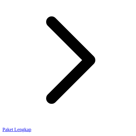
Paket Lengkap