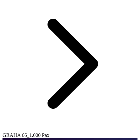
GRAHA 66_1.000 Pax