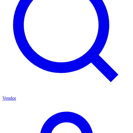
Vendor